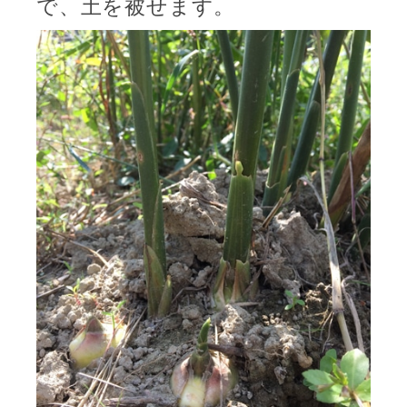
で、土を被せます。