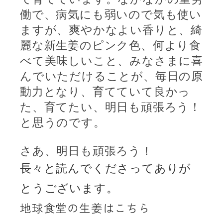
働で、病気にも弱いので気も使い
ますが、爽やかなよい香りと、綺
麗な新生姜のピンク色、何より食
べて美味しいこと、みなさまに喜
んでいただけることが、毎日の原
動力となり、育てていて良かっ
た、育てたい、明日も頑張ろう！
と思うのです。
さあ、明日も頑張ろう！
長々と読んでくださってありが
とうございます。
地球食堂の生姜はこちら