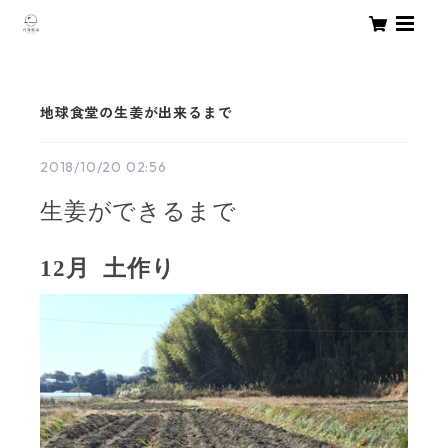
地球食堂の生姜が出来るまで
2018/10/20 02:56
生姜ができるまで
12
月
土作り