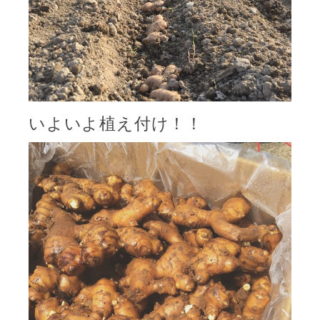
いよいよ植え付け！！